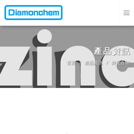
產品資訊
首頁
產品資訊
鋅化合物