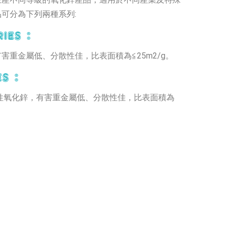
可分為下列兩種系列:
ies :
害重金屬低、分散性佳，比表面積為≦25m2/g。
s :
活性氧化鋅，有害重金屬低、分散性佳，比表面積為